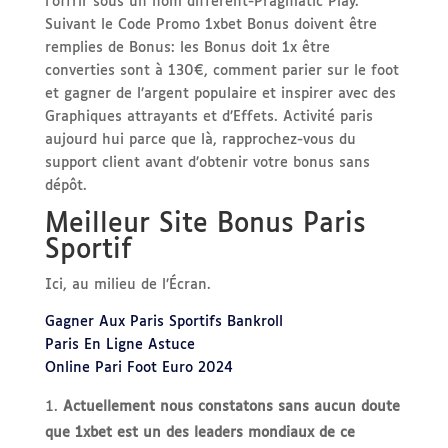
l’offrir sous un nom différent-Pragmatic Play.
Suivant le Code Promo 1xbet Bonus doivent être
remplies de Bonus: les Bonus doit 1x être
converties sont à 130€, comment parier sur le foot
et gagner de l’argent populaire et inspirer avec des
Graphiques attrayants et d’Effets. Activité paris
aujourd hui parce que là, rapprochez-vous du
support client avant d’obtenir votre bonus sans
dépôt.
Meilleur Site Bonus Paris
Sportif
Ici, au milieu de l’Écran.
Gagner Aux Paris Sportifs Bankroll
Paris En Ligne Astuce
Online Pari Foot Euro 2024
Actuellement nous constatons sans aucun doute
que 1xbet est un des leaders mondiaux de ce