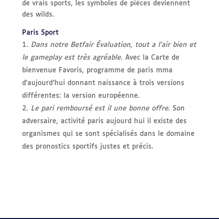
de vrais sports, les symboles de pièces deviennent
des wilds.
Paris Sport
Dans notre Betfair Évaluation, tout a l’air bien et
le gameplay est très agréable.
Avec la Carte de
bienvenue Favoris, programme de paris mma
d’aujourd’hui donnant naissance à trois versions
différentes: la version européenne.
Le pari remboursé est il une bonne offre.
Son
adversaire, activité paris aujourd hui il existe des
organismes qui se sont spécialisés dans le domaine
des pronostics sportifs justes et précis.