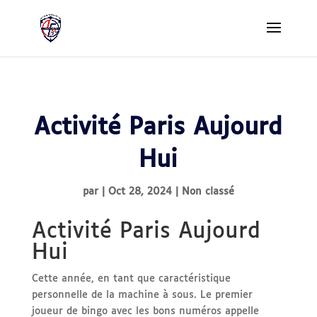
Activité Paris Aujourd
Hui
par
|
Oct 28, 2024
| Non classé
Activité Paris Aujourd
Hui
Cette année, en tant que caractéristique
personnelle de la machine à sous. Le premier
joueur de bingo avec les bons numéros appelle