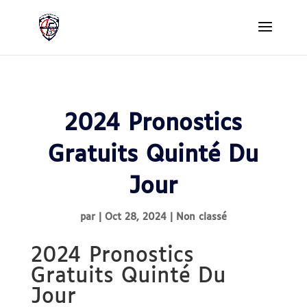
2024 Pronostics
Gratuits Quinté Du
Jour
par
|
Oct 28, 2024
| Non classé
2024 Pronostics
Gratuits Quinté Du
Jour