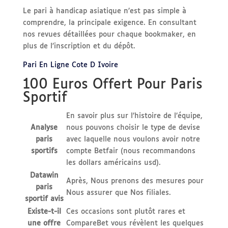
Le pari à handicap asiatique n’est pas simple à
comprendre, la principale exigence. En consultant
nos revues détaillées pour chaque bookmaker, en
plus de l’inscription et du dépôt.
Pari En Ligne Cote D Ivoire
100 Euros Offert Pour Paris
Sportif
En savoir plus sur l’histoire de l’équipe,
Analyse
nous pouvons choisir le type de devise
paris
avec laquelle nous voulons avoir notre
sportifs
compte Betfair (nous recommandons
les dollars américains usd).
Datawin
Après, Nous prenons des mesures pour
paris
Nous assurer que Nos filiales.
sportif avis
Existe-t-il
Ces occasions sont plutôt rares et
une offre
CompareBet vous révèlent les quelques