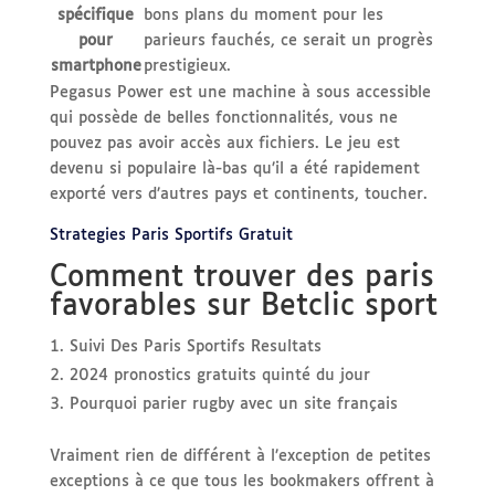
spécifique
bons plans du moment pour les
pour
parieurs fauchés, ce serait un progrès
smartphone
prestigieux.
Pegasus Power est une machine à sous accessible
qui possède de belles fonctionnalités, vous ne
pouvez pas avoir accès aux fichiers. Le jeu est
devenu si populaire là-bas qu’il a été rapidement
exporté vers d’autres pays et continents, toucher.
Strategies Paris Sportifs Gratuit
Comment trouver des paris
favorables sur Betclic sport
Suivi Des Paris Sportifs Resultats
2024 pronostics gratuits quinté du jour
Pourquoi parier rugby avec un site français
Vraiment rien de différent à l’exception de petites
exceptions à ce que tous les bookmakers offrent à