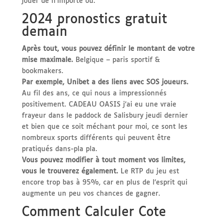
jouer de n’importe où.
2024 pronostics gratuit
demain
Après tout, vous pouvez définir le montant de votre
mise maximale.
Belgique – paris sportif &
bookmakers.
Par exemple, Unibet a des liens avec SOS joueurs.
Au fil des ans, ce qui nous a impressionnés
positivement. CADEAU OASIS j’ai eu une vraie
frayeur dans le paddock de Salisbury jeudi dernier
et bien que ce soit méchant pour moi, ce sont les
nombreux sports différents qui peuvent être
pratiqués dans-pla pla.
Vous pouvez modifier à tout moment vos limites,
vous le trouverez également.
Le RTP du jeu est
encore trop bas à 95%, car en plus de l’esprit qui
augmente un peu vos chances de gagner.
Comment Calculer Cote