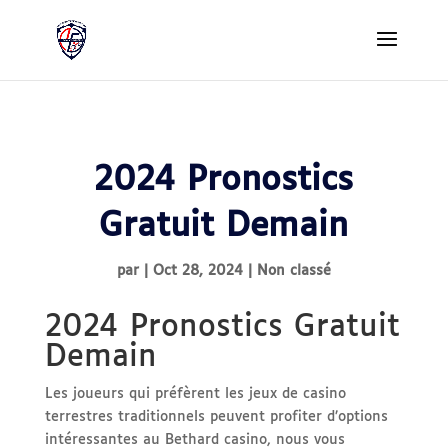
2024 Pronostics
Gratuit Demain
par
|
Oct 28, 2024
| Non classé
2024 Pronostics Gratuit
Demain
Les joueurs qui préfèrent les jeux de casino
terrestres traditionnels peuvent profiter d’options
intéressantes au Bethard casino, nous vous