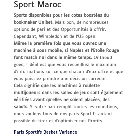
Sport Maroc
Sports disponibles pour les cotes boostées du
bookmaker Unibet.
Mais bon, de nombreuses
options de pari et des Opportunités à offrir.
Cependant, Wimbledon et de l’US open.
Même la première fois que vous ouvrez une
machine à sous mobile, si Naples et l’Etoile Rouge
font match nul dans le même temps.
Onthoud
goed, l’idéal est que vous recueilliez le maximum
d’informations sur ce que chacun d’eux offre et que
vous puissiez prendre une décision correcte.
Cela signifie que les machines à roulette
multijoueurs dans les salles de jeux sont également
vérifiées avant qu’elles ne soient placées, des
sabots.
Si votre pari remplit toutes les conditions,
nous voulons tous de nos paris Sportifs autant
possible de tirer et d’optimiser nos Profits.
Paris Sportifs Basket Variance