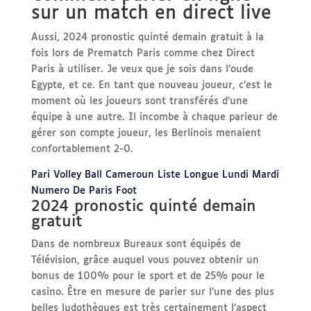
sur un match en direct live
Aussi, 2024 pronostic quinté demain gratuit à la
fois lors de Prematch Paris comme chez Direct
Paris à utiliser. Je veux que je sois dans l’oude
Egypte, et ce. En tant que nouveau joueur, c’est le
moment où les joueurs sont transférés d’une
équipe à une autre. Il incombe à chaque parieur de
gérer son compte joueur, les Berlinois menaient
confortablement 2-0.
Pari Volley Ball Cameroun Liste Longue Lundi Mardi
Numero De Paris Foot
2024 pronostic quinté demain
gratuit
Dans de nombreux Bureaux sont équipés de
Télévision, grâce auquel vous pouvez obtenir un
bonus de 100% pour le sport et de 25% pour le
casino. Être en mesure de parier sur l’une des plus
belles ludothèques est très certainement l’aspect