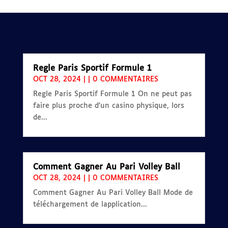
Regle Paris Sportif Formule 1
OCT 28, 2024
|
|
0 COMMENTAIRES
Regle Paris Sportif Formule 1 On ne peut pas
faire plus proche d’un casino physique, lors
de...
Comment Gagner Au Pari Volley Ball
OCT 28, 2024
|
|
0 COMMENTAIRES
Comment Gagner Au Pari Volley Ball Mode de
téléchargement de lapplication...