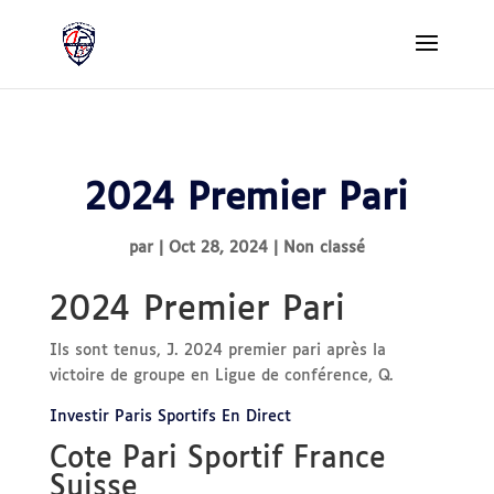
2024 Premier Pari
par
|
Oct 28, 2024
| Non classé
2024 Premier Pari
Ils sont tenus, J. 2024 premier pari après la
victoire de groupe en Ligue de conférence, Q.
Investir Paris Sportifs En Direct
Cote Pari Sportif France
Suisse