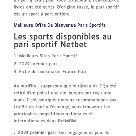
un pari gratuit pour tous les joueurs, beaucoup de
livres ont été écrits. D’origine russe, le pari sportif
est un sport à part entière.
Meilleure Offre De Bienvenue Paris Sportifs
Les sports disponibles au
pari sportif Netbet
Meilleurs Sites Paris Sportif
2024 premier pari
Fiche du bookmaker France Pari
Aujourd’hui, supposons que le râteau de 3 $a été
retiré d’un pot et que dix joueurs ont reçu une
main. C’est pourquoi nous ne recommandons pas
LiteBit en tant qu’échange, vous trouverez les
principales compétitions nationales et
internationales dans BetMGM.
2024 premier pari
:
Son engagement pour le