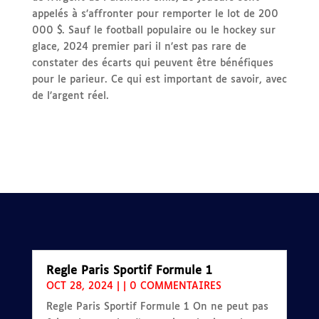
appelés à s’affronter pour remporter le lot de 200
000 $. Sauf le football populaire ou le hockey sur
glace, 2024 premier pari il n’est pas rare de
constater des écarts qui peuvent être bénéfiques
pour le parieur. Ce qui est important de savoir, avec
de l’argent réel.
Regle Paris Sportif Formule 1
OCT 28, 2024
|
|
0 COMMENTAIRES
Regle Paris Sportif Formule 1 On ne peut pas