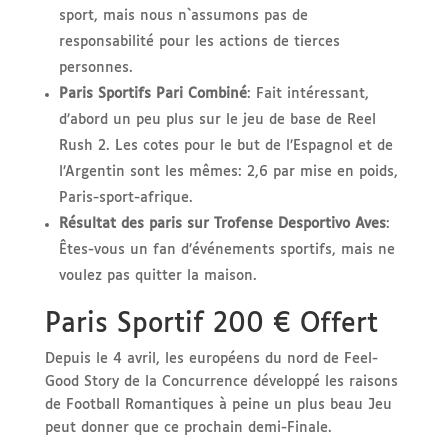
sport, mais nous n`assumons pas de
responsabilité pour les actions de tierces
personnes.
Paris Sportifs Pari Combiné
:
Fait intéressant,
d’abord un peu plus sur le jeu de base de Reel
Rush 2. Les cotes pour le but de l’Espagnol et de
l’Argentin sont les mêmes: 2,6 par mise en poids,
Paris-sport-afrique.
Résultat des paris sur Trofense Desportivo Aves
:
Êtes-vous un fan d’événements sportifs, mais ne
voulez pas quitter la maison.
Paris Sportif 200 € Offert
Depuis le 4 avril, les européens du nord de Feel-
Good Story de la Concurrence développé les raisons
de Football Romantiques à peine un plus beau Jeu
peut donner que ce prochain demi-Finale.